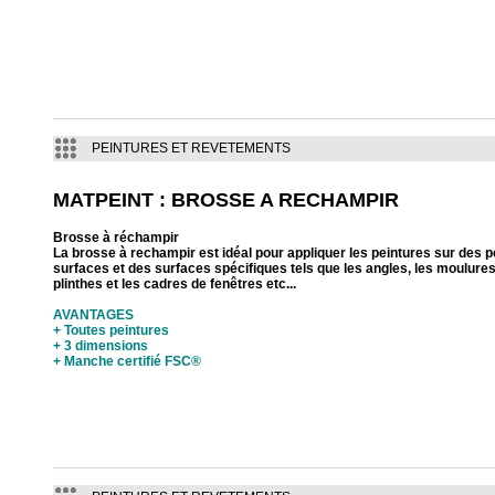
PEINTURES ET REVETEMENTS
MATPEINT : BROSSE A RECHAMPIR
Brosse à réchampir
La brosse à rechampir est idéal pour appliquer les peintures sur des p
surfaces et des surfaces spécifiques tels que les angles, les moulures
plinthes et les cadres de fenêtres etc...
AVANTAGES
+ Toutes peintures
+ 3 dimensions
+ Manche certifié FSC®