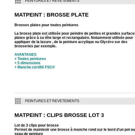
PEINTURES ET REVETEMENTS
MATPEINT : BROSSE PLATE
Brosses plates pour toutes peintures
La brosse plate est utilisée pour peindre de petites et grandes surface
plates grâce à sa tête large et rectangulaire. Notamment utilisée pour
appliquer de la lasure , de la peinture acrylique ou Glycéro sur des
brosseries par exemple.
AVANTAGES
+ Toutes peintures
+ 5 dimensions
+ Manche certifié FSC®
PEINTURES ET REVETEMENTS
MATPEINT : CLIPS BROSSE LOT 3
Lot de 3 clips pour brosse
Permet de maintenir une brosse à manche rond sur le bord d'un pot ou
seau de peinture