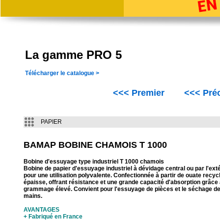
La gamme PRO 5
Télécharger le catalogue >
<<< Premier
<<< Pré
PAPIER
BAMAP BOBINE CHAMOIS T 1000
Bobine d'essuyage type industriel T 1000 chamois
Bobine de papier d'essuyage industriel à dévidage central ou par l'exté
pour une utilisation polyvalente. Confectionnée à partir de ouate recyc
épaisse, offrant résistance et une grande capacité d'absorption grâce
grammage élevé. Convient pour l'essuyage de pièces et le séchage d
mains.
AVANTAGES
+ Fabriqué en France