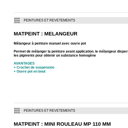
PEINTURES ET REVETEMENTS
MATPEINT : MELANGEUR
Mélangeur à peinture manuel avec ouvre pot
Permet de mélanger la peinture avant application. le mélangeur disper
les pigments pour obtenir un substance homogène
AVANTAGES
+ Crochet de suspension
+ Ouvre pot en bout
PEINTURES ET REVETEMENTS
MATPEINT : MINI ROULEAU MP 110 MM