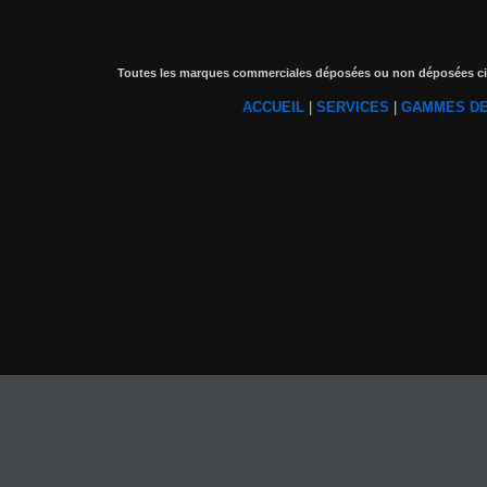
Toutes les marques commerciales déposées ou non déposées cité
ACCUEIL
|
SERVICES
|
GAMMES DE