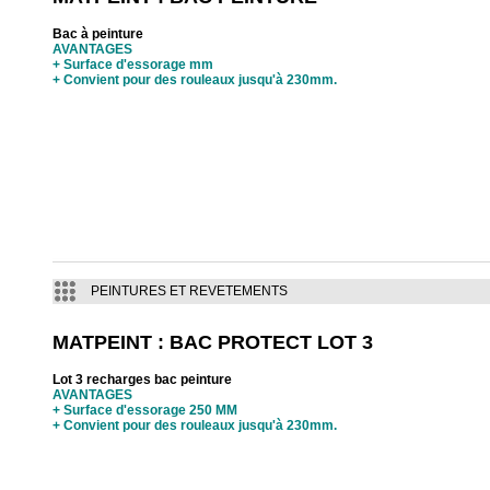
Bac à peinture
AVANTAGES
+ Surface d'essorage mm
+ Convient pour des rouleaux jusqu'à 230mm.
PEINTURES ET REVETEMENTS
MATPEINT : BAC PROTECT LOT 3
Lot 3 recharges bac peinture
AVANTAGES
+ Surface d'essorage 250 MM
+ Convient pour des rouleaux jusqu'à 230mm.