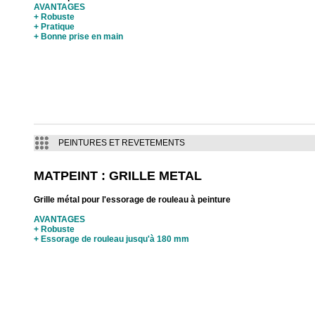
AVANTAGES
+ Robuste
+ Pratique
+ Bonne prise en main
PEINTURES ET REVETEMENTS
MATPEINT : GRILLE METAL
Grille métal pour l'essorage de rouleau à peinture
AVANTAGES
+ Robuste
+ Essorage de rouleau jusqu'à 180 mm