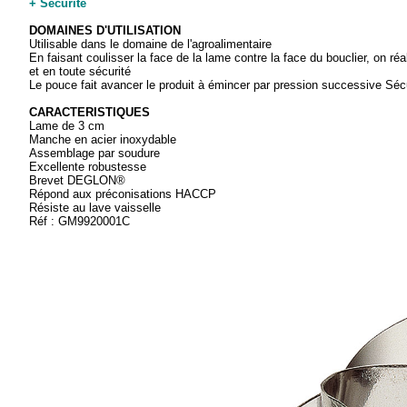
+ Sécurité
DOMAINES D'UTILISATION
Utilisable dans le domaine de l'agroalimentaire
En faisant coulisser la face de la lame contre la face du bouclier, on ré
et en toute sécurité
Le pouce fait avancer le produit à émincer par pression successive Sécu
CARACTERISTIQUES
Lame de 3 cm
Manche en acier inoxydable
Assemblage par soudure
Excellente robustesse
Brevet DEGLON®
Répond aux préconisations HACCP
Résiste au lave vaisselle
Réf : GM9920001C