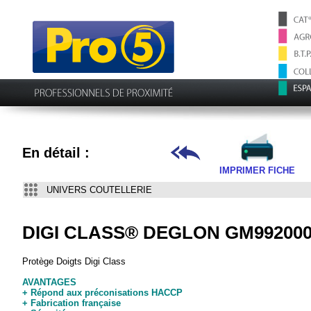
En détail :
IMPRIMER FICHE
UNIVERS COUTELLERIE
DIGI CLASS® DEGLON GM99200
Protège Doigts Digi Class
AVANTAGES
+ Répond aux préconisations HACCP
+ Fabrication française