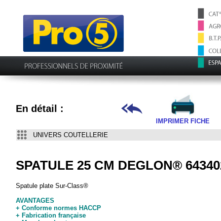
En détail :
IMPRIMER FICHE
UNIVERS COUTELLERIE
SPATULE 25 CM DEGLON® 64340
Spatule plate Sur-Class®
AVANTAGES
+ Conforme normes HACCP
+ Fabrication française