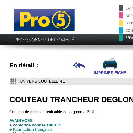
En détail :
IMPRIMER FICHE
UNIVERS COUTELLERIE
COUTEAU TRANCHEUR DEGLON®
Couteau de cuisine stérilisable de la gamme Profil
AVANTAGES
+ conforme normes HACCP
+ Fabrication française