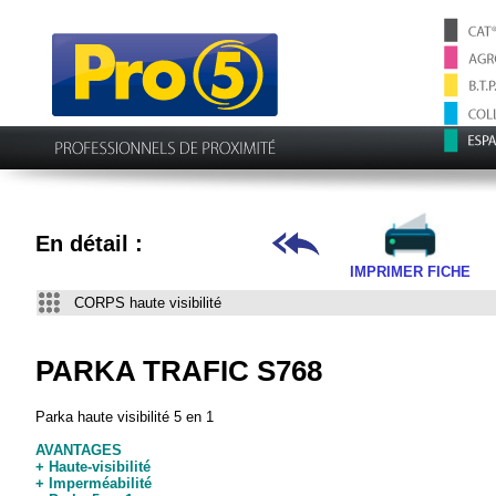
En détail :
IMPRIMER FICHE
CORPS haute visibilité
PARKA TRAFIC S768
Parka haute visibilité 5 en 1
AVANTAGES
+ Haute-visibilité
+ Imperméabilité