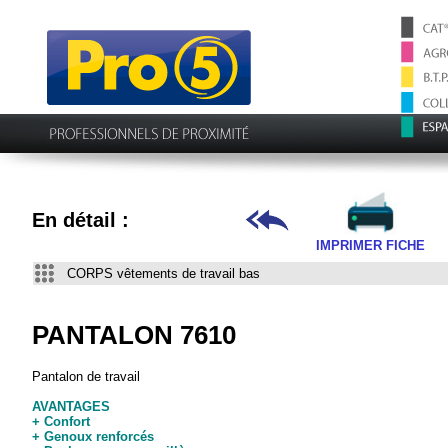
En détail :
IMPRIMER FICHE
CORPS vêtements de travail bas
PANTALON 7610
Pantalon de travail
AVANTAGES
+ Confort
+ Genoux renforcés