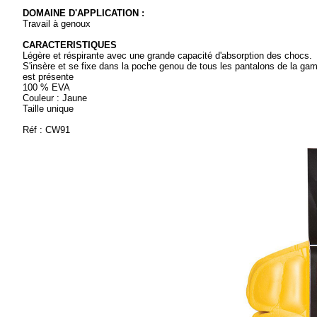
DOMAINE D'APPLICATION :
Travail à genoux
CARACTERISTIQUES
Légère et réspirante avec une grande capacité d'absorption des chocs.
S'insère et se fixe dans la poche genou de tous les pantalons de la g
est présente
100 % EVA
Couleur : Jaune
Taille unique
Réf : CW91