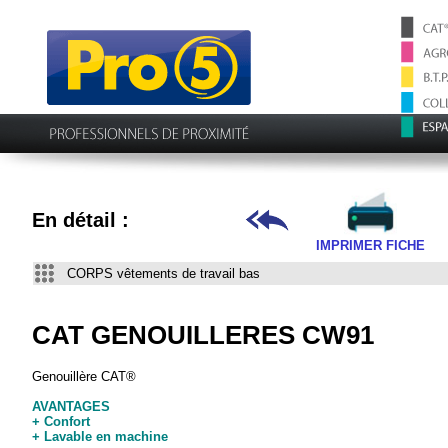
En détail :
IMPRIMER FICHE
CORPS vêtements de travail bas
CAT GENOUILLERES CW91
Genouillère CAT®
AVANTAGES
+ Confort
+ Lavable en machine