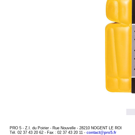
PRO 5 - Z.I. du Poirier - Rue Nouvelle - 28210 NOGENT LE ROI
Tél. 02 37 43 20 62 - Fax : 02 37 43 20 11 -
contact@pro5.fr