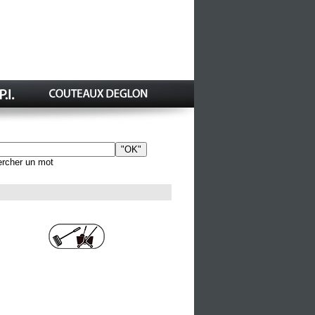
rcher un mot