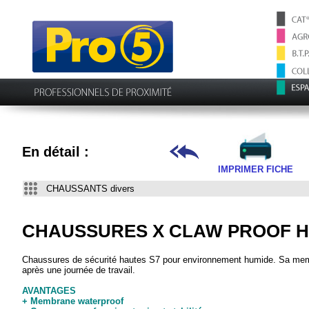
En détail :
IMPRIMER FICHE
CHAUSSANTS divers
CHAUSSURES X CLAW PROOF 
Chaussures de sécurité hautes S7 pour environnement humide. Sa mem
après une journée de travail.
AVANTAGES
+ Membrane waterproof