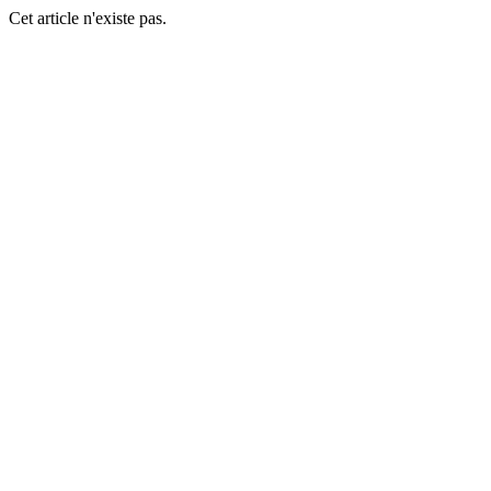
Cet article n'existe pas.